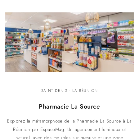
SAINT DENIS - LA RÉUNION
Pharmacie La Source
Explorez la métamorphose de la Pharmacie La Source à La
Réunion par EspaceMag. Un agencement lumineux et
naturel, avec des meubles sur mesure et une zone