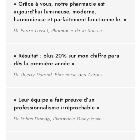
« Grâce à vous, notre pharmacie est
aujourd’hui lumineuse, moderne,
harmonieuse et parfaitement fonctionnelle. »
Dr Pierre Louvet, Pharmacie de la Source
« Résultat : plus 20% sur mon chiffre para
dès la première année »
Dr Thierry Durand, Pharmacie des Avirons
« Leur équipe a fait preuve d’un
professionnalisme irréprochable »
Dr Yohan Damdjy, Pharmacie Dionysienne