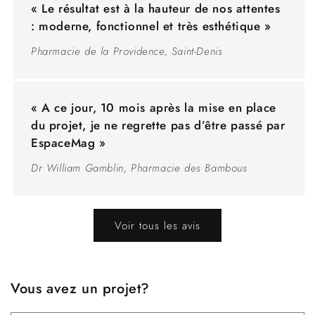
« Le résultat est à la hauteur de nos attentes
: moderne, fonctionnel et très esthétique »
Pharmacie de la Providence, Saint-Denis
« A ce jour, 10 mois après la mise en place
du projet, je ne regrette pas d’être passé par
EspaceMag »
Dr William Gamblin, Pharmacie des Bambous
Voir tous les avis
Vous avez un projet?