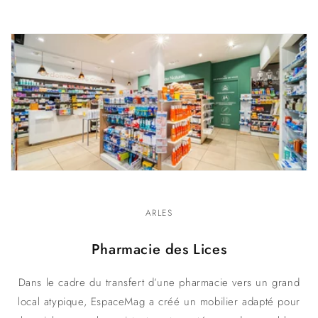
ARLES
Pharmacie des Lices
Dans le cadre du transfert d’une pharmacie vers un grand
local atypique, EspaceMag a créé un mobilier adapté pour