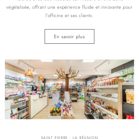
végétalisée, offrant une expérience fluide et innovante pour
l’officine et ses clients.
En savoir plus
SAINT PIERRE - LA RÉUNION