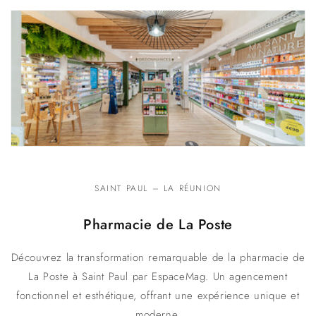
SAINT PAUL – LA RÉUNION
Pharmacie de La Poste
Découvrez la transformation remarquable de la pharmacie de
La Poste à Saint Paul par EspaceMag. Un agencement
fonctionnel et esthétique, offrant une expérience unique et
moderne.