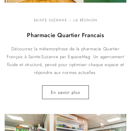
SAINTE SUZANNE – LA RÉUNION
Pharmacie Quartier Francais
Découvrez la métamorphose de la pharmacie Quartier
Français à Sainte-Suzanne par EspaceMag. Un agencement
fluide et structuré, pensé pour optimiser chaque espace et
répondre aux normes actuelles.
En savoir plus