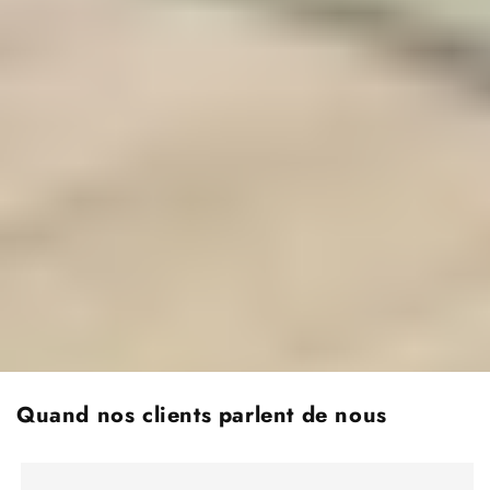
Quand nos clients parlent de nous