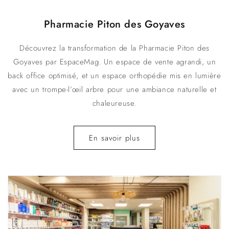
Pharmacie Piton des Goyaves
Découvrez la transformation de la Pharmacie Piton des
Goyaves par EspaceMag. Un espace de vente agrandi, un
back office optimisé, et un espace orthopédie mis en lumière
avec un trompe-l’œil arbre pour une ambiance naturelle et
chaleureuse.
En savoir plus