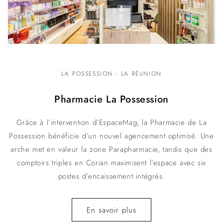
LA POSSESSION - LA RÉUNION
Pharmacie La Possession
Grâce à l’intervention d’EspaceMag, la Pharmacie de La
Possession bénéficie d’un nouvel agencement optimisé. Une
arche met en valeur la zone Parapharmacie, tandis que des
comptoirs triples en Corian maximisent l’espace avec six
postes d’encaissement intégrés.
En savoir plus