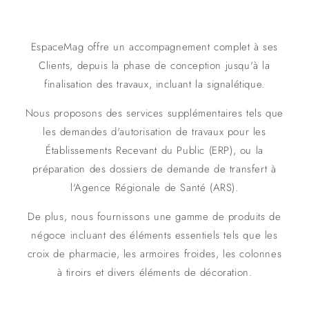
EspaceMag offre un accompagnement complet à ses
Clients, depuis la phase de conception jusqu'à la
finalisation des travaux, incluant la signalétique.
Nous proposons des services supplémentaires tels que
les demandes d'autorisation de travaux pour les
Établissements Recevant du Public (ERP), ou la
préparation des dossiers de demande de transfert à
l'Agence Régionale de Santé (ARS).
De plus, nous fournissons une gamme de produits de
négoce incluant des éléments essentiels tels que les
croix de pharmacie, les armoires froides, les colonnes
à tiroirs et divers éléments de décoration.