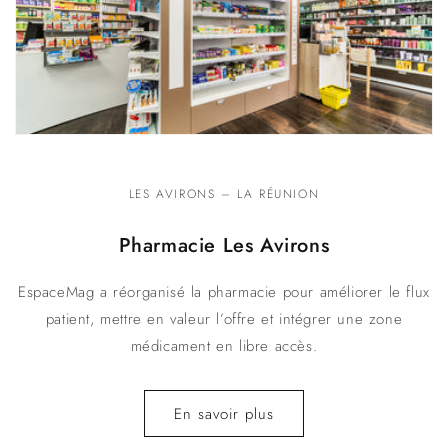
LES AVIRONS – LA RÉUNION
Pharmacie Les Avirons
EspaceMag a réorganisé la pharmacie pour améliorer le flux
patient, mettre en valeur l’offre et intégrer une zone
médicament en libre accès.
En savoir plus