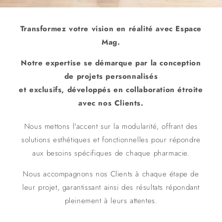
Transformez votre vision en réalité avec Espace
Mag.
Notre expertise se démarque par la conception
de projets personnalisés
et exclusifs, développés en collaboration étroite
avec nos Clients.
Nous mettons l'accent sur la modularité, offrant des
solutions esthétiques et fonctionnelles pour répondre
aux besoins spécifiques de chaque pharmacie.
Nous accompagnons nos Clients à chaque étape de
leur projet, garantissant ainsi des résultats répondant
pleinement à leurs attentes.