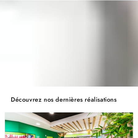
Découvrez nos dernières réalisations