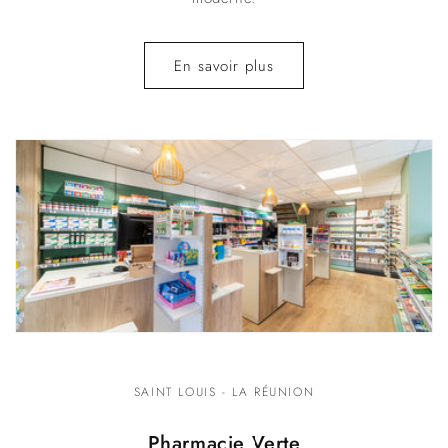
En savoir plus
SAINT LOUIS - LA RÉUNION
Pharmacie Verte