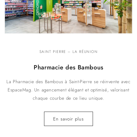
SAINT PIERRE – LA RÉUNION
Pharmacie des Bambous
La Pharmacie des Bambous à Saint-Pierre se réinvente avec
EspaceMag. Un agencement élégant et optimisé, valorisant
chaque courbe de ce lieu unique.
En savoir plus