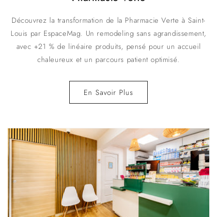
Découvrez la transformation de la Pharmacie Verte à Saint-
Louis par EspaceMag. Un remodeling sans agrandissement,
avec +21 % de linéaire produits, pensé pour un accueil
chaleureux et un parcours patient optimisé.
En Savoir Plus