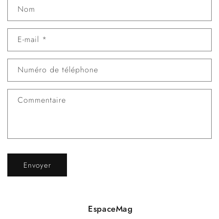
Nom
E-mail
*
Numéro de téléphone
Commentaire
Envoyer
EspaceMag