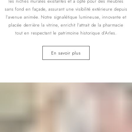
les niches murales existantes et a opté pour des meubles
sans fond en façade, assurant une visibilité extérieure depuis
l’avenue animée. Notre signalétique lumineuse, innovante et
placée derrière la vitrine, enrichit l’attrait de la pharmacie
tout en respectant le patrimoine historique d’Arles.
En savoir plus