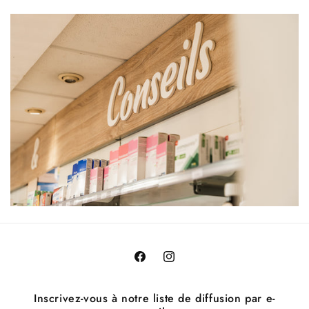
Facebook
Instagram
Inscrivez-vous à notre liste de diffusion par e-