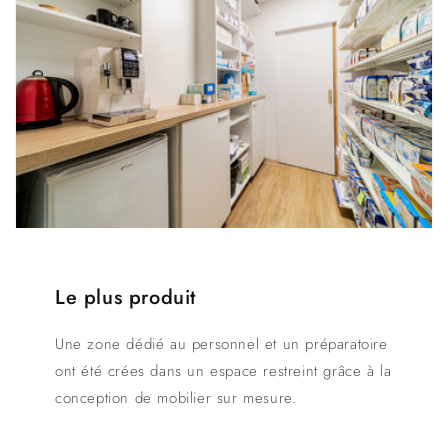
Le plus produit
Une zone dédié au personnel et un préparatoire
ont été crées dans un espace restreint grâce à la
conception de mobilier sur mesure.